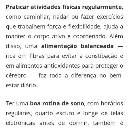
Praticar atividades físicas regularmente
,
como caminhar, nadar ou fazer exercícios
que trabalhem força e flexibilidade, ajuda a
manter o corpo ativo e coordenado. Além
disso, uma
alimentação balanceada
—
rica em fibras para evitar a constipação e
em alimentos antioxidantes para proteger o
cérebro — faz toda a diferença no bem-
estar diário.
Ter uma
boa rotina de sono
, com horários
regulares, quarto escuro e longe de telas
eletrônicas antes de dormir, também é