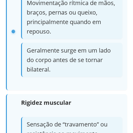
Movimentação rítmica de mãos,
braços, pernas ou queixo,
principalmente quando em
repouso.
Geralmente surge em um lado
do corpo antes de se tornar
bilateral.
Rigidez muscular
Sensação de “travamento” ou