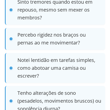
Sinto tremores quando estou em
repouso, mesmo sem mexer os
membros?
Percebo rigidez nos braços ou
pernas ao me movimentar?
Notei lentidão em tarefas simples,
como abotoar uma camisa ou
escrever?
Tenho alterações de sono
(pesadelos, movimentos bruscos) ou
sonolência diurna?