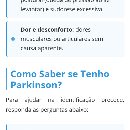
levantar) e sudorese excessiva.
Dor e desconforto:
dores
musculares ou articulares sem
causa aparente.
Como Saber se Tenho
Parkinson?
Para ajudar na identificação precoce,
responda às perguntas abaixo: