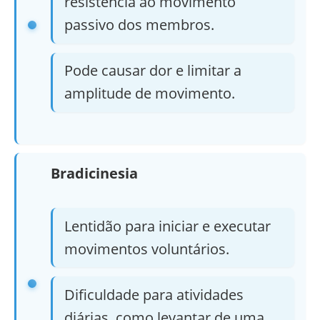
resistência ao movimento
passivo dos membros.
Pode causar dor e limitar a
amplitude de movimento.
Bradicinesia
Lentidão para iniciar e executar
movimentos voluntários.
Dificuldade para atividades
diárias, como levantar de uma