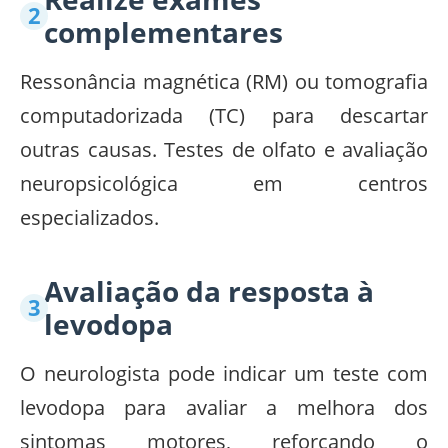
complementares
Ressonância magnética (RM) ou tomografia
computadorizada (TC) para descartar
outras causas. Testes de olfato e avaliação
neuropsicológica em centros
especializados.
Avaliação da resposta à
levodopa
O neurologista pode indicar um teste com
levodopa para avaliar a melhora dos
sintomas motores, reforçando o