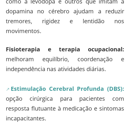
como a levodopa e outros que imitam a
dopamina no cérebro ajudam a reduzir
tremores, rigidez e lentidão nos
movimentos.
Fisioterapia e terapia ocupacional:
melhoram equilíbrio, coordenação e
independência nas atividades diárias.
Estimulação Cerebral Profunda (DBS):
opção cirúrgica para pacientes com
resposta flutuante à medicação e sintomas
incapacitantes.