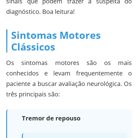
sinais que podem trazer a suspeita do
diagnóstico. Boa leitura!
Sintomas Motores
Clássicos
Os sintomas motores são os mais
conhecidos e levam frequentemente o
paciente a buscar avaliação neurológica. Os
três principais são:
Tremor de repouso