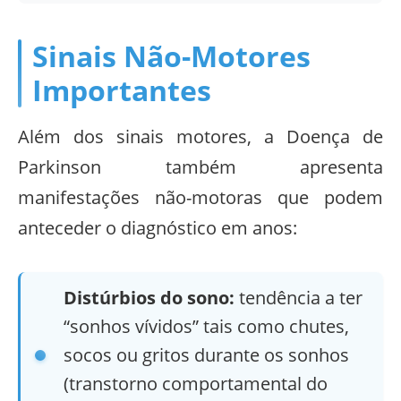
Sinais Não-Motores
Importantes
Além dos sinais motores, a Doença de
Parkinson também apresenta
manifestações não-motoras que podem
anteceder o diagnóstico em anos:
Distúrbios do sono:
tendência a ter
“sonhos vívidos” tais como chutes,
socos ou gritos durante os sonhos
(transtorno comportamental do