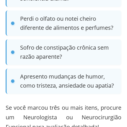
Perdi o olfato ou notei cheiro
diferente de alimentos e perfumes?
Sofro de constipação crônica sem
razão aparente?
Apresento mudanças de humor,
como tristeza, ansiedade ou apatia?
Se você marcou três ou mais itens, procure
um Neurologista ou Neurocirurgião
Funcional para avaliação detalhada!