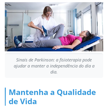
Sinais de Parkinson: a fisioterapia pode
ajudar a manter a independência do dia a
dia.
Mantenha a Qualidade
de Vida