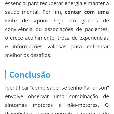
essencial para recuperar energia e manter a
saúde mental. Por fim,
contar com uma
rede de apoio
, seja em grupos de
convivência ou associações de pacientes,
oferece acolhimento, troca de experiências
e informações valiosas para enfrentar
melhor os desafios.
Conclusão
Identificar “como saber se tenho Parkinson”
envolve observar uma combinação de
sintomas motores e não-motores. O
diagnóstico precoce permite acesso rápido