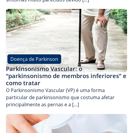
Doença de Parkinson
Parkinsonismo Vascular: o
“parkinsonismo de membros inferiores” e
como tratar
O Parkinsonismo Vascular (VP) é uma forma
particular de parkinsonismo que costuma afetar
principalmente as pernas e a […]