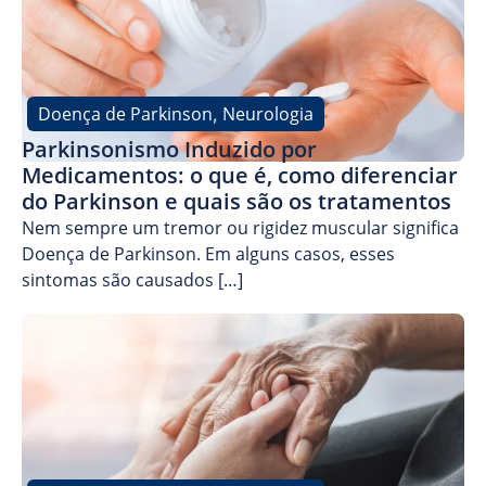
Doença de Parkinson
Neurologia
,
Parkinsonismo Induzido por
Medicamentos: o que é, como diferenciar
do Parkinson e quais são os tratamentos
Nem sempre um tremor ou rigidez muscular significa
Doença de Parkinson. Em alguns casos, esses
sintomas são causados […]