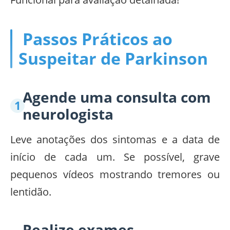
Passos Práticos ao
Suspeitar de Parkinson
Agende uma consulta com
neurologista
Leve anotações dos sintomas e a data de
início de cada um. Se possível, grave
pequenos vídeos mostrando tremores ou
lentidão.
Realize exames