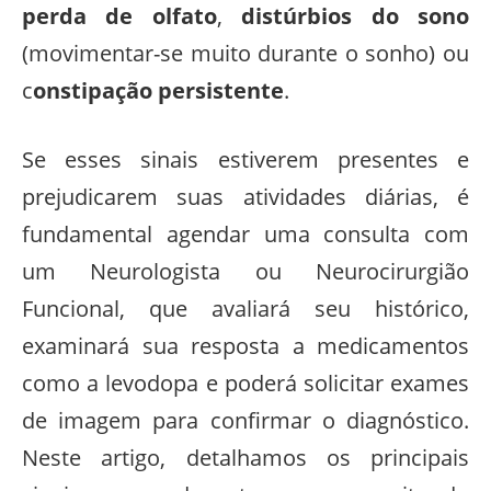
perda de olfato
,
distúrbios do sono
(movimentar-se muito durante o sonho) ou
c
onstipação persistente
.
Se esses sinais estiverem presentes e
prejudicarem suas atividades diárias, é
fundamental agendar uma consulta com
um Neurologista ou Neurocirurgião
Funcional, que avaliará seu histórico,
examinará sua resposta a medicamentos
como a levodopa e poderá solicitar exames
de imagem para confirmar o diagnóstico.
Neste artigo, detalhamos os principais