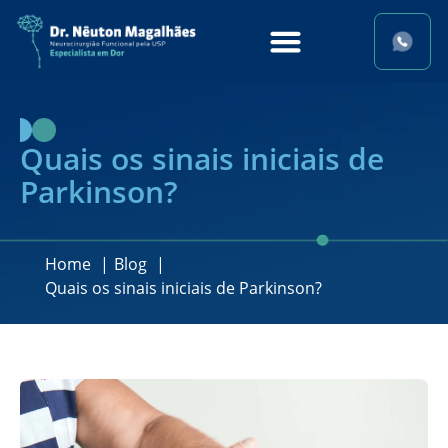
Quais os sinais iniciais de
Parkinson?
Home
Blog
Quais os sinais iniciais de Parkinson?