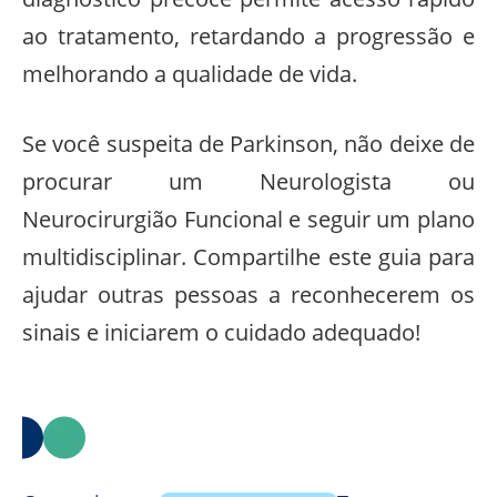
ao tratamento, retardando a progressão e
melhorando a qualidade de vida.
Se você suspeita de Parkinson, não deixe de
procurar um Neurologista ou
Neurocirurgião Funcional e seguir um plano
multidisciplinar. Compartilhe este guia para
ajudar outras pessoas a reconhecerem os
sinais e iniciarem o cuidado adequado!