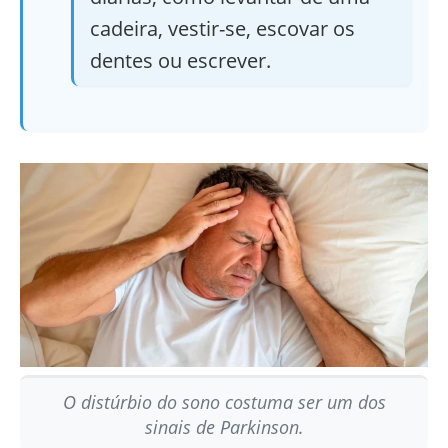
cadeira, vestir-se, escovar os
dentes ou escrever.
O distúrbio do sono costuma ser um dos
sinais de Parkinson.