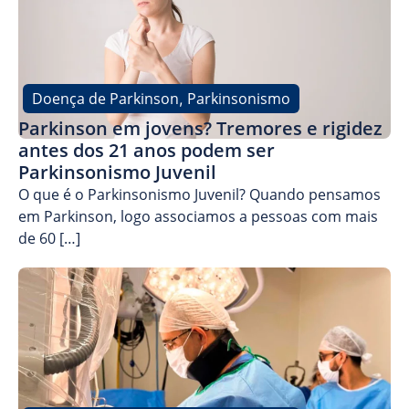
Doença de Parkinson
Parkinsonismo
,
Parkinson em jovens? Tremores e rigidez
antes dos 21 anos podem ser
Parkinsonismo Juvenil
O que é o Parkinsonismo Juvenil? Quando pensamos
em Parkinson, logo associamos a pessoas com mais
de 60 […]