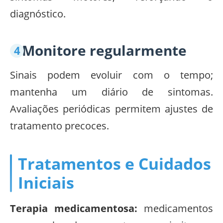
diagnóstico.
Monitore regularmente
Sinais podem evoluir com o tempo;
mantenha um diário de sintomas.
Avaliações periódicas permitem ajustes de
tratamento precoces.
Tratamentos e Cuidados
Iniciais
Terapia medicamentosa:
medicamentos