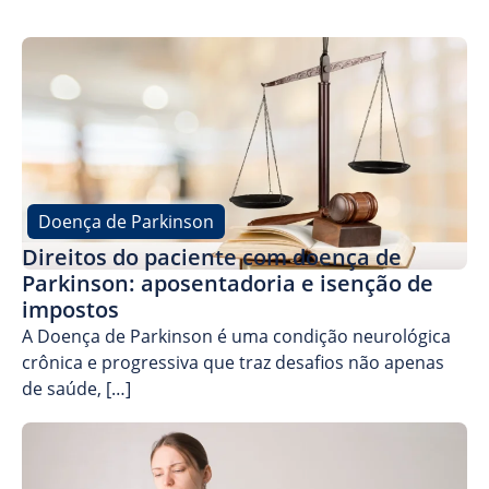
Doença de Parkinson
Direitos do paciente com doença de
Parkinson: aposentadoria e isenção de
impostos
A Doença de Parkinson é uma condição neurológica
crônica e progressiva que traz desafios não apenas
de saúde, […]