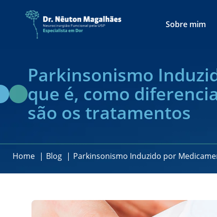
Sobre mim
Parkinsonismo Induzi
que é, como diferencia
são os tratamentos
Home
Blog
Parkinsonismo Induzido por Medicament