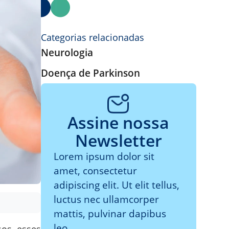
Categorias relacionadas
Neurologia
Doença de Parkinson
Assine nossa
Newsletter
Lorem ipsum dolor sit
amet, consectetur
adipiscing elit. Ut elit tellus,
luctus nec ullamcorper
mattis, pulvinar dapibus
leo.