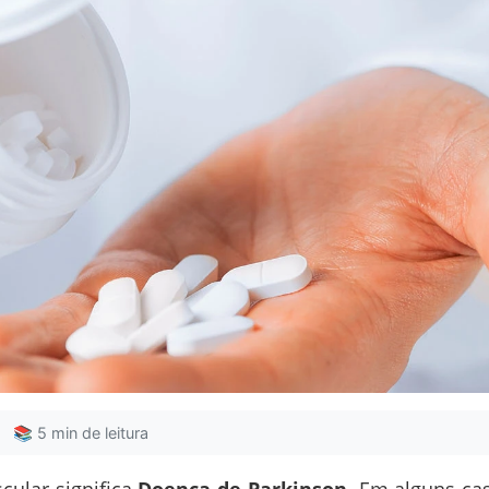
📚 5 min de leitura