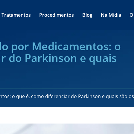
Tratamentos
Procedimentos
Blog
Na Mídia
O
do por Medicamentos: o
r do Parkinson e quais
os: o que é, como diferenciar do Parkinson e quais são o