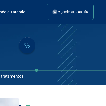
nde eu atendo
Agende sua consulta
s tratamentos