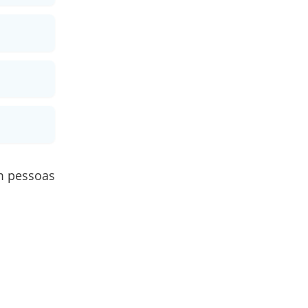
m pessoas