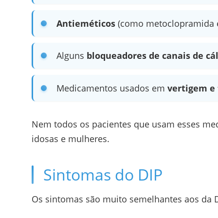
Antieméticos
(como metoclopramida e
Alguns
bloqueadores de canais de cál
Medicamentos usados em
vertigem e
Nem todos os pacientes que usam esses med
idosas e mulheres.
Sintomas do DIP
Os sintomas são muito semelhantes aos da D