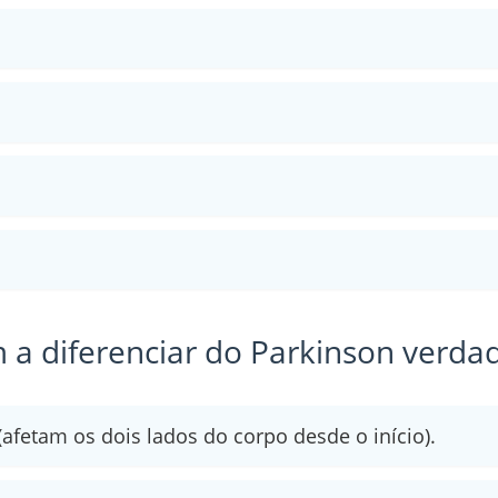
a diferenciar do Parkinson verdad
(afetam os dois lados do corpo desde o início).